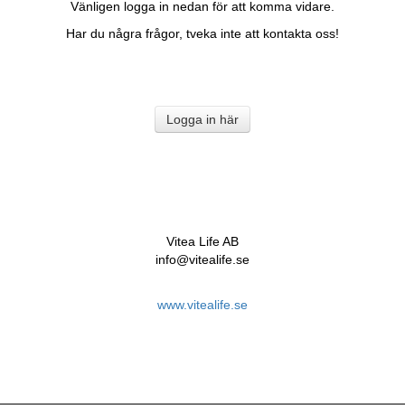
Vänligen logga in nedan för att komma vidare.
Har du några frågor, tveka inte att kontakta oss!
Logga in här
Vitea Life AB
info@vitealife.se
www.vitealife.se