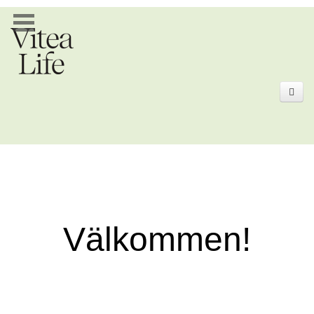
Välkommen!